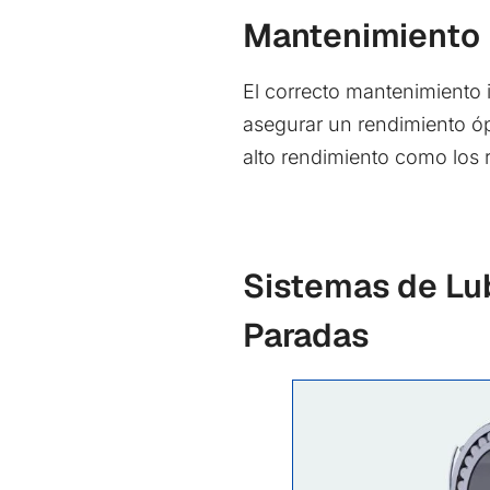
Mantenimiento
El correcto mantenimiento i
asegurar un rendimiento óp
alto rendimiento como los 
Sistemas de Lub
Paradas