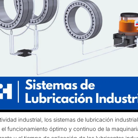
ividad industrial, los sistemas de lubricación industri
ar el funcionamiento óptimo y continuo de la maquinari