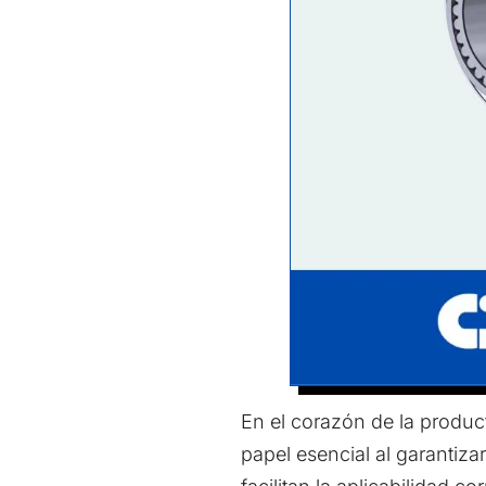
En el corazón de la product
papel esencial al garantiz