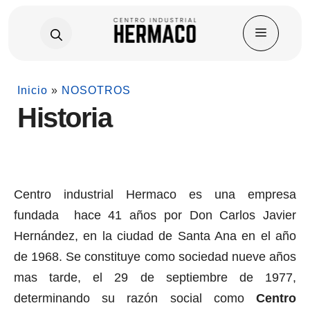
Skip
Inicio
»
NOSOTROS
to
Historia
content
Centro industrial Hermaco es una empresa
fundada hace 41 años por Don Carlos Javier
Hernández, en la ciudad de Santa Ana en el año
de 1968. Se constituye como sociedad nueve años
mas tarde, el 29 de septiembre de 1977,
determinando su razón social como
Centro