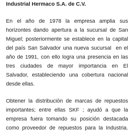
Industrial Hermaco S.A. de C.V.
En el año de 1978 la empresa amplia sus
horizontes dando apertura a la sucursal de San
Miguel; posteriormente se establece en la capital
del país San Salvador una nueva sucursal en el
año de 1991, con ello logra una presencia en las
tres ciudades de mayor importancia en El
Salvador, estableciendo una cobertura nacional
desde ellas.
Obtener la distribución de marcas de repuestos
importantes; entre ellas
SKF
; ayudó a que la
empresa fuera tomando su posición destacada
como proveedor de repuestos para la Industria.