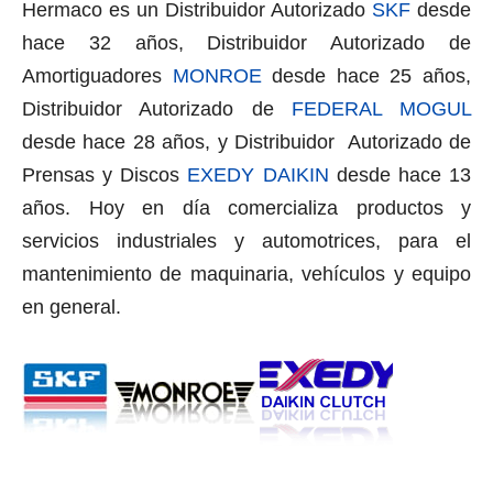
Hermaco es un Distribuidor Autorizado
SKF
desde
hace 32 años, Distribuidor Autorizado de
Amortiguadores
MONROE
desde hace 25 años,
Distribuidor Autorizado de
FEDERAL MOGUL
desde hace 28 años, y Distribuidor Autorizado de
Prensas y Discos
EXEDY DAIKIN
desde hace 13
años. Hoy en día comercializa productos y
servicios industriales y automotrices, para el
mantenimiento de maquinaria, vehículos y equipo
en general.