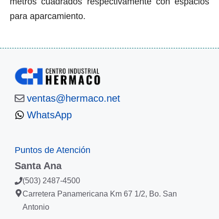
metros cuadrados respectivamente con espacios
para aparcamiento.
ventas@hermaco.net
WhatsApp
Puntos de Atención
Santa Ana
(503) 2487-4500
Carretera Panamericana Km 67 1/2, Bo. San
Antonio