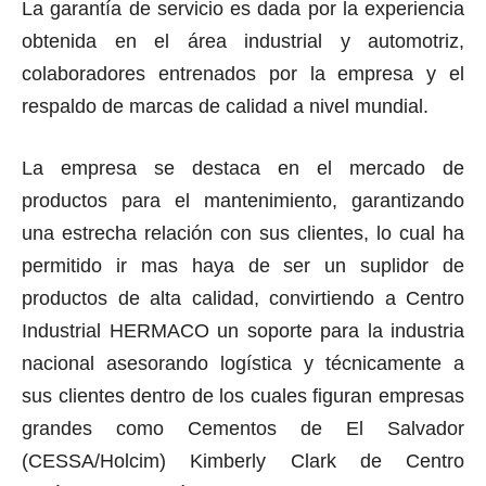
La garantía de servicio es dada por la experiencia
obtenida en el área industrial y automotriz,
colaboradores entrenados por la empresa y el
respaldo de marcas de calidad a nivel mundial.
La empresa se destaca en el mercado de
productos para el mantenimiento, garantizando
una estrecha relación con sus clientes, lo cual ha
permitido ir mas haya de ser un suplidor de
productos de alta calidad, convirtiendo a Centro
Industrial HERMACO un soporte para la industria
nacional asesorando logística y técnicamente a
sus clientes dentro de los cuales figuran empresas
grandes como Cementos de El Salvador
(CESSA/Holcim) Kimberly Clark de Centro