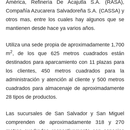
América, Refinería De Acajutla S.A. (RASA),
Compañía Azucarera Salvadoreña S.A. (CASSA) y
otros mas, entre los cuales hay algunos que se
mantienen desde hace ya varios años.
Utiliza una sede propia de aproximadamente 1,700
2
m
, de los que 625 metros cuadrados están
destinados para aparcamiento con 11 plazas para
los clientes, 450 metros cuadrados para la
administración y atención al cliente y 500 metros
cuadrados para almacenaje de aproximadamente
28 tipos de productos.
Las sucursales de San Salvador y San Miguel
comprenden de aproximadamente 318 y 270