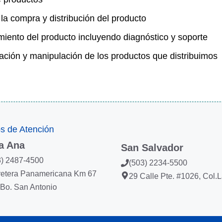
 la compra y distribución del producto
miento del producto incluyendo diagnóstico y soporte
ación y manipulación de los productos que distribuimos
s de Atención
a Ana
San Salvador
3) 2487-4500
(503) 2234-5500
retera Panamericana Km 67
29 Calle Pte. #1026, Col.
 Bo. San Antonio