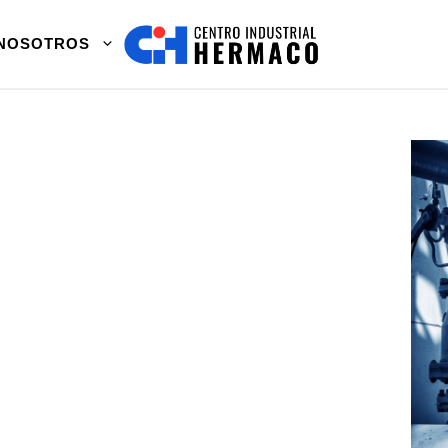
NOSOTROS