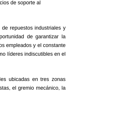
cios de soporte al
 de repuestos industriales y
ortunidad de garantizar la
tros empleados y el constante
o líderes indiscutibles en el
les ubicadas en tres zonas
stas, el gremio mecánico, la