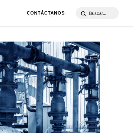
CONTÁCTANOS