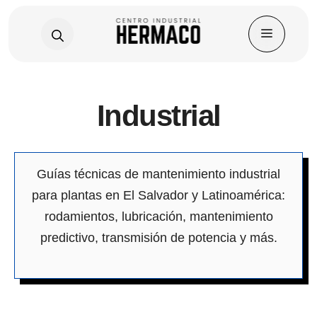
Skip
Industrial
to
content
Guías técnicas de mantenimiento industrial
para plantas en El Salvador y Latinoamérica:
rodamientos, lubricación, mantenimiento
predictivo, transmisión de potencia y más.