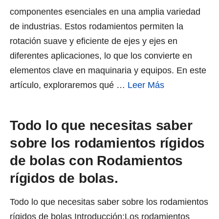
componentes esenciales en una amplia variedad
de industrias. Estos rodamientos permiten la
rotación suave y eficiente de ejes y ejes en
diferentes aplicaciones, lo que los convierte en
elementos clave en maquinaria y equipos. En este
artículo, exploraremos qué …
Leer Más
Todo lo que necesitas saber
sobre los rodamientos rígidos
de bolas con Rodamientos
rígidos de bolas.
Todo lo que necesitas saber sobre los rodamientos
rígidos de bolas Introducción:Los rodamientos