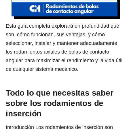
Esta guía completa explorará en profundidad qué
son, cómo funcionan, sus ventajas, y cómo
seleccionar, instalar y mantener adecuadamente
los rodamientos axiales de bolas de contacto
angular para maximizar el rendimiento y la vida útil
de cualquier sistema mecánico.
Todo lo que necesitas saber
sobre los rodamientos de
inserción
Introducción Los rodamientos de inserción son