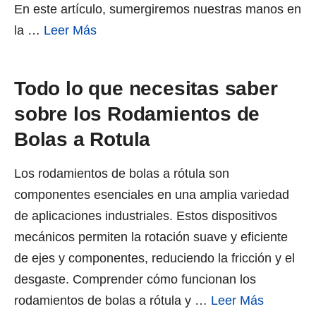
En este artículo, sumergiremos nuestras manos en
la …
Leer Más
Todo lo que necesitas saber
sobre los Rodamientos de
Bolas a Rotula
Los rodamientos de bolas a rótula son
componentes esenciales en una amplia variedad
de aplicaciones industriales. Estos dispositivos
mecánicos permiten la rotación suave y eficiente
de ejes y componentes, reduciendo la fricción y el
desgaste. Comprender cómo funcionan los
rodamientos de bolas a rótula y …
Leer Más