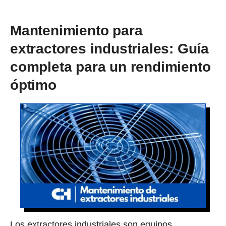
Mantenimiento para
extractores industriales: Guía
completa para un rendimiento
óptimo
Los extractores industriales son equipos