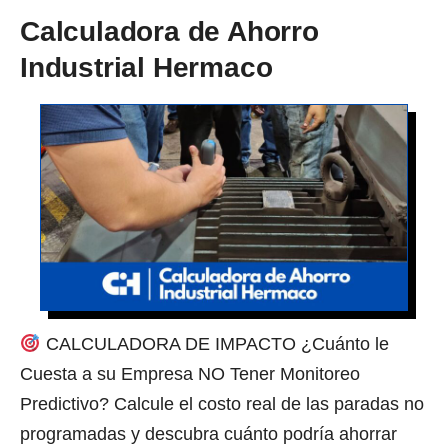
Calculadora de Ahorro
Industrial Hermaco
CALCULADORA DE IMPACTO ¿Cuánto le
Cuesta a su Empresa NO Tener Monitoreo
Predictivo? Calcule el costo real de las paradas no
programadas y descubra cuánto podría ahorrar