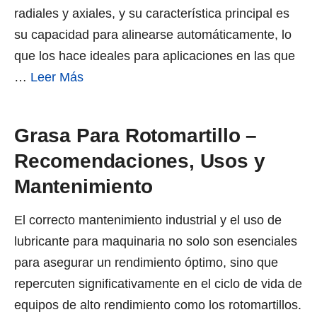
radiales y axiales, y su característica principal es
su capacidad para alinearse automáticamente, lo
que los hace ideales para aplicaciones en las que
…
Leer Más
Grasa Para Rotomartillo –
Recomendaciones, Usos y
Mantenimiento
El correcto mantenimiento industrial y el uso de
lubricante para maquinaria no solo son esenciales
para asegurar un rendimiento óptimo, sino que
repercuten significativamente en el ciclo de vida de
equipos de alto rendimiento como los rotomartillos.