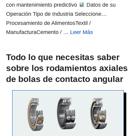
con mantenimiento predictivo
Datos de su
Operación Tipo de Industria Seleccione…
Procesamiento de AlimentosTextil /
ManufacturaCemento / …
Leer Más
Todo lo que necesitas saber
sobre los rodamientos axiales
de bolas de contacto angular