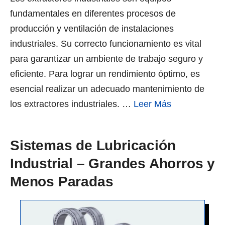
fundamentales en diferentes procesos de
producción y ventilación de instalaciones
industriales. Su correcto funcionamiento es vital
para garantizar un ambiente de trabajo seguro y
eficiente. Para lograr un rendimiento óptimo, es
esencial realizar un adecuado mantenimiento de
los extractores industriales. …
Leer Más
Sistemas de Lubricación
Industrial – Grandes Ahorros y
Menos Paradas