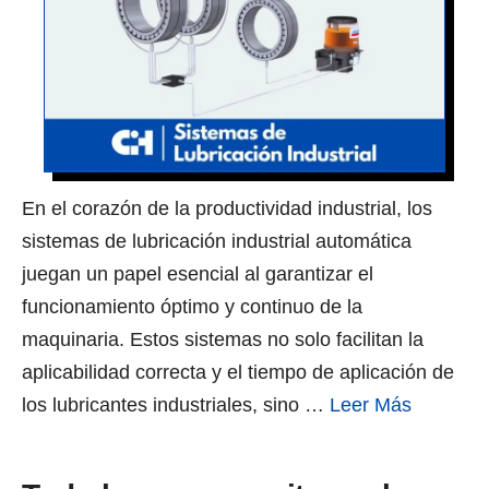
En el corazón de la productividad industrial, los
sistemas de lubricación industrial automática
juegan un papel esencial al garantizar el
funcionamiento óptimo y continuo de la
maquinaria. Estos sistemas no solo facilitan la
aplicabilidad correcta y el tiempo de aplicación de
los lubricantes industriales, sino …
Leer Más