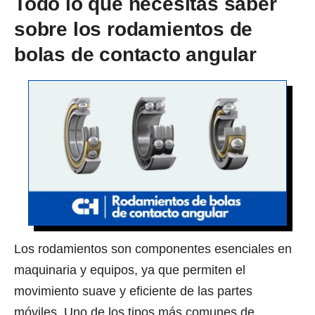
Todo lo que necesitas saber
sobre los rodamientos de
bolas de contacto angular
Los rodamientos son componentes esenciales en
maquinaria y equipos, ya que permiten el
movimiento suave y eficiente de las partes
móviles. Uno de los tipos más comunes de