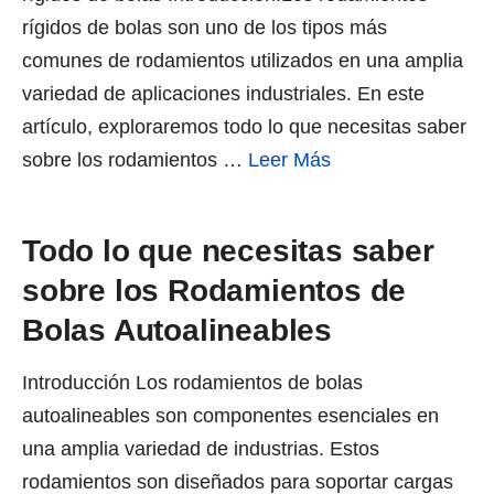
rígidos de bolas son uno de los tipos más
comunes de rodamientos utilizados en una amplia
variedad de aplicaciones industriales. En este
artículo, exploraremos todo lo que necesitas saber
sobre los rodamientos …
Leer Más
Todo lo que necesitas saber
sobre los Rodamientos de
Bolas Autoalineables
Introducción Los rodamientos de bolas
autoalineables son componentes esenciales en
una amplia variedad de industrias. Estos
rodamientos son diseñados para soportar cargas