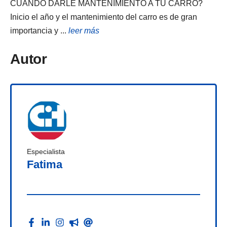
CUÁNDO DARLE MANTENIMIENTO A TU CARRO?
Inicio el año y el mantenimiento del carro es de gran
importancia y ...
leer más
Autor
Especialista
Fatima