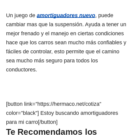
Un juego de
amortiguadores nuevo
, puede
cambiar mas que la suspensión. Ayuda a tener un
mejor frenado y el manejo en ciertas condiciones
hace que los carros sean mucho más confiables y
fáciles de controlar, esto permite que el camino
sea mucho más seguro para todos los
conductores.
[button link=”https://hermaco.net/cotiza”
color=”black”] Estoy buscando amortiguadores
para mi carro[/button]
Te Recomendamos los