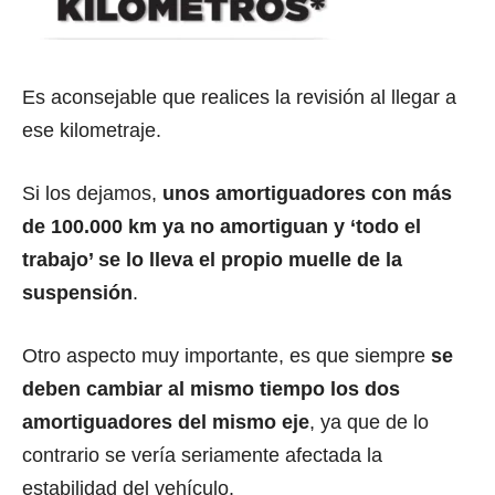
Es aconsejable que realices la revisión al llegar a
ese kilometraje.
Si los dejamos,
unos amortiguadores con más
de 100.000 km ya no amortiguan y ‘todo el
trabajo’ se lo lleva el propio muelle de la
suspensión
.
Otro aspecto muy importante, es que siempre
se
deben cambiar al mismo tiempo los dos
amortiguadores del mismo eje
, ya que de lo
contrario se vería seriamente afectada la
estabilidad del vehículo.