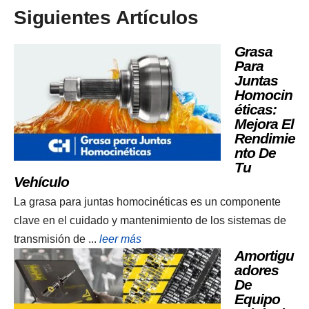
Siguientes Artículos
Grasa
Para
Juntas
Homocin
Éticas:
Mejora El
Rendimie
Nto De
Tu
Vehículo
La grasa para juntas homocinéticas es un componente
clave en el cuidado y mantenimiento de los sistemas de
transmisión de ...
leer más
Amortigu
Adores
De
Equipo