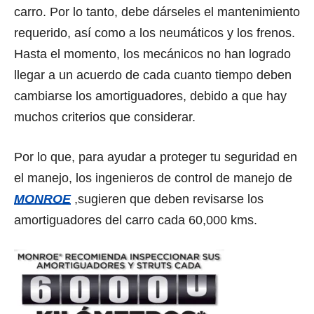
carro. Por lo tanto, debe dárseles el mantenimiento
requerido, así como a los neumáticos y los frenos.
Hasta el momento, los mecánicos no han logrado
llegar a un acuerdo de cada cuanto tiempo deben
cambiarse los amortiguadores, debido a que hay
muchos criterios que considerar.
Por lo que, para ayudar a proteger tu seguridad en
el manejo, los ingenieros de control de manejo de
MONROE
,sugieren que deben revisarse los
amortiguadores del carro cada 60,000 kms.