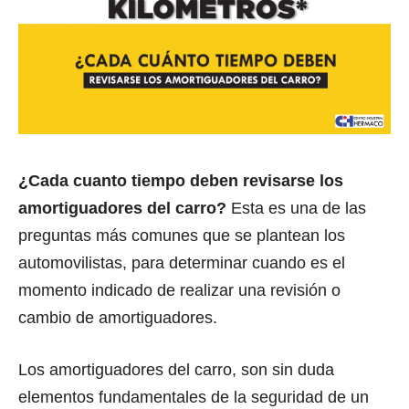
¿Cada cuanto tiempo deben revisarse los
amortiguadores del carro?
Esta es una de las
preguntas más comunes que se plantean los
automovilistas, para determinar cuando es el
momento indicado de realizar una revisión o
cambio de amortiguadores.
Los amortiguadores del carro, son sin duda
elementos fundamentales de la seguridad de un