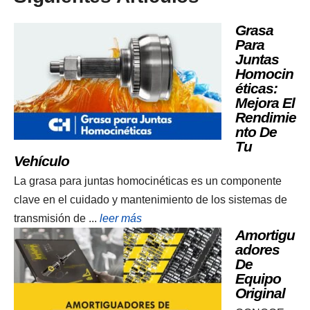
Grasa
Para
Juntas
Homocin
Éticas:
Mejora El
Rendimie
Nto De
Tu
Vehículo
La grasa para juntas homocinéticas es un componente
clave en el cuidado y mantenimiento de los sistemas de
transmisión de ...
leer más
Amortigu
Adores
De
Equipo
Original