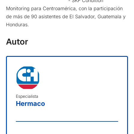
- SKF Condition
Monitoring para Centroamérica, con la participación
de más de 90 asistentes de El Salvador, Guatemala y
Honduras.
Autor
Especialista
Hermaco