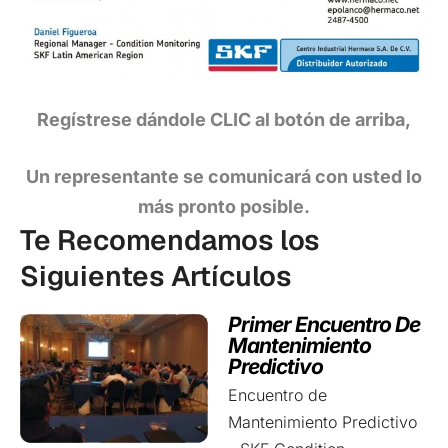
Regístrese dándole CLIC al botón de arriba,
Un representante se comunicará con usted lo
más pronto posible.
Te Recomendamos los
Siguientes Artículos
Primer Encuentro De
Mantenimiento
Predictivo
Encuentro de
Mantenimiento Predictivo