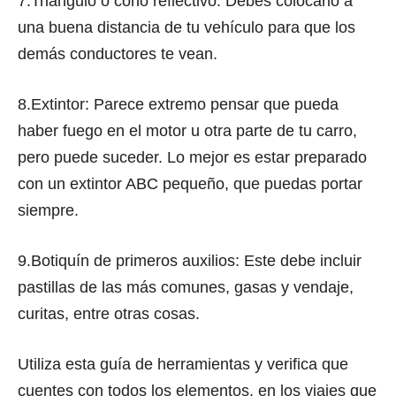
7.Triángulo o cono reflectivo: Debes colocarlo a
una buena distancia de tu vehículo para que los
demás conductores te vean.
8.Extintor: Parece extremo pensar que pueda
haber fuego en el motor u otra parte de tu carro,
pero puede suceder. Lo mejor es estar preparado
con un extintor ABC pequeño, que puedas portar
siempre.
9.Botiquín de primeros auxilios: Este debe incluir
pastillas de las más comunes, gasas y vendaje,
curitas, entre otras cosas.
Utiliza esta guía de herramientas y verifica que
cuentes con todos los elementos, en los viajes que