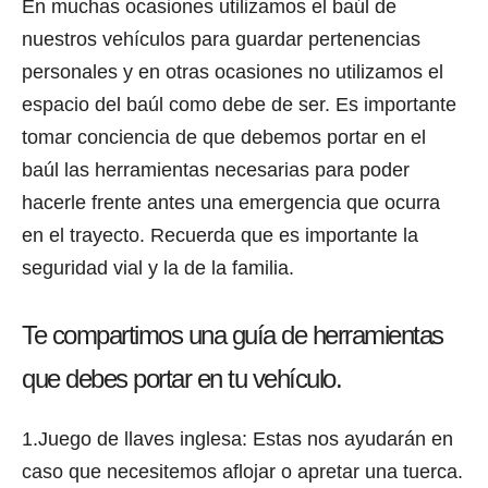
En muchas ocasiones utilizamos el baúl de
nuestros vehículos para guardar pertenencias
personales y en otras ocasiones no utilizamos el
espacio del baúl como debe de ser. Es importante
tomar conciencia de que debemos portar en el
baúl las herramientas necesarias para poder
hacerle frente antes una emergencia que ocurra
en el trayecto. Recuerda que es importante la
seguridad vial y la de la familia.
Te compartimos una guía de herramientas
que debes portar en tu vehículo.
1.Juego de llaves inglesa: Estas nos ayudarán en
caso que necesitemos aflojar o apretar una tuerca.