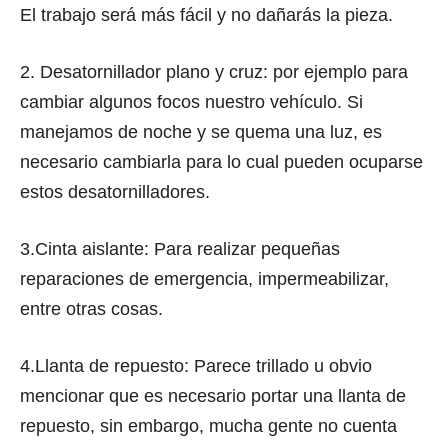
El trabajo será más fácil y no dañarás la pieza.
2. Desatornillador plano y cruz: por ejemplo para
cambiar algunos focos nuestro vehículo. Si
manejamos de noche y se quema una luz, es
necesario cambiarla para lo cual pueden ocuparse
estos desatornilladores.
3.Cinta aislante: Para realizar pequeñas
reparaciones de emergencia, impermeabilizar,
entre otras cosas.
4.Llanta de repuesto: Parece trillado u obvio
mencionar que es necesario portar una llanta de
repuesto, sin embargo, mucha gente no cuenta