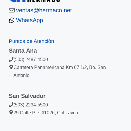
ventas@hermaco.net
WhatsApp
Puntos de Atención
Santa Ana
(503) 2487-4500
Carretera Panamericana Km 67 1/2, Bo. San
Antonio
San Salvador
(503) 2234-5500
29 Calle Pte. #1026, Col.Layco