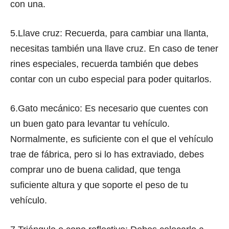
con una.
5.Llave cruz: Recuerda, para cambiar una llanta,
necesitas también una llave cruz. En caso de tener
rines especiales, recuerda también que debes
contar con un cubo especial para poder quitarlos.
6.Gato mecánico: Es necesario que cuentes con
un buen gato para levantar tu vehículo.
Normalmente, es suficiente con el que el vehículo
trae de fábrica, pero si lo has extraviado, debes
comprar uno de buena calidad, que tenga
suficiente altura y que soporte el peso de tu
vehículo.