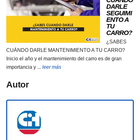
DARLE
SEGUIMI
ENTO A
TU
CARRO?
¿SABES
CUÁNDO DARLE MANTENIMIENTO A TU CARRO?
Inicio el año y el mantenimiento del carro es de gran
importancia y ...
leer más
Autor