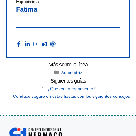
Especialista
Fatima
Categories
Automotriz
¿Qué es un rodamiento?
Conduce seguro en estas fiestas con los siguientes consejos