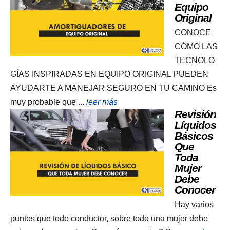
Equipo
Original
CONOCE
CÓMO LAS
TECNOLO
GÍAS INSPIRADAS EN EQUIPO ORIGINAL PUEDEN
AYUDARTE A MANEJAR SEGURO EN TU CAMINO Es
muy probable que ...
leer más
Revisión
Líquidos
Básicos
Que
Toda
Mujer
Debe
Conocer
Hay varios
puntos que todo conductor, sobre todo una mujer debe