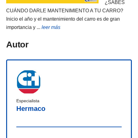
¿SABES
CUÁNDO DARLE MANTENIMIENTO A TU CARRO?
Inicio el año y el mantenimiento del carro es de gran
importancia y ...
leer más
Autor
Especialista
Hermaco