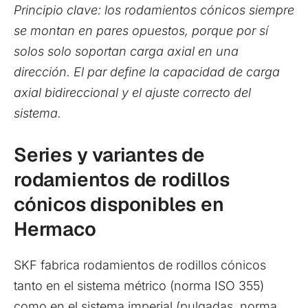
Principio clave: los rodamientos cónicos siempre
se montan en pares opuestos, porque por sí
solos solo soportan carga axial en una
dirección. El par define la capacidad de carga
axial bidireccional y el ajuste correcto del
sistema.
Series y variantes de
rodamientos de rodillos
cónicos disponibles en
Hermaco
SKF fabrica rodamientos de rodillos cónicos
tanto en el sistema métrico (norma ISO 355)
como en el sistema imperial (pulgadas, norma