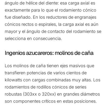
ángulo de hélice del diente: esa carga axial es
exactamente para lo que el rodamiento cónico
fue diseñado. En los reductores de engranajes
cónicos rectos o espirales, la carga axial es aún
mayor y el ángulo de contacto del rodamiento se
selecciona en consecuencia.
Ingenios azucareros: molinos de caña
Los molinos de caña tienen ejes masivos que
transfieren potencias de varios cientos de
kilowatts con cargas combinadas muy altas. Los
rodamientos de rodillos cónicos de series
robustas (303xx o 320xx) en grandes diámetros
son componentes críticos en estas posiciones.