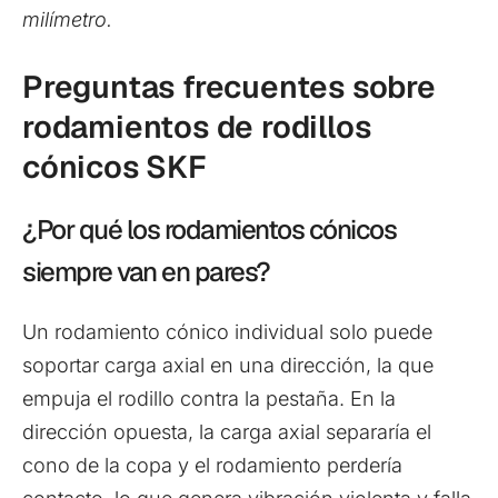
milímetro.
Preguntas frecuentes sobre
rodamientos de rodillos
cónicos SKF
¿Por qué los rodamientos cónicos
siempre van en pares?
Un rodamiento cónico individual solo puede
soportar carga axial en una dirección, la que
empuja el rodillo contra la pestaña. En la
dirección opuesta, la carga axial separaría el
cono de la copa y el rodamiento perdería