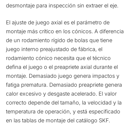
desmontaje para inspección sin extraer el eje.
El ajuste de juego axial es el parámetro de
montaje más crítico en los cónicos. A diferencia
de un rodamiento rígido de bolas que tiene
juego interno preajustado de fábrica, el
rodamiento cónico necesita que el técnico
defina el juego o el preapriete axial durante el
montaje. Demasiado juego genera impactos y
fatiga prematura. Demasiado preapriete genera
calor excesivo y desgaste acelerado. El valor
correcto depende del tamaño, la velocidad y la
temperatura de operación, y está especificado
en las tablas de montaje del catálogo SKF.