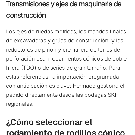
Transmisiones y ejes de maquinaria de
construcción
Los ejes de ruedas motrices, los mandos finales
de excavadoras y grúas de construcción, y los
reductores de piñón y cremallera de torres de
perforación usan rodamientos cónicos de doble
hilera (TDO) o de series de gran tamaño. Para
estas referencias, la importación programada
con anticipación es clave: Hermaco gestiona el
pedido directamente desde las bodegas SKF
regionales.
¿Cómo seleccionar el
rodamiento de rodillos cónico