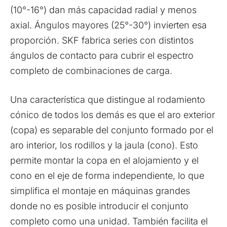
(10°-16°) dan más capacidad radial y menos
axial. Ángulos mayores (25°-30°) invierten esa
proporción. SKF fabrica series con distintos
ángulos de contacto para cubrir el espectro
completo de combinaciones de carga.
Una característica que distingue al rodamiento
cónico de todos los demás es que el aro exterior
(copa) es separable del conjunto formado por el
aro interior, los rodillos y la jaula (cono). Esto
permite montar la copa en el alojamiento y el
cono en el eje de forma independiente, lo que
simplifica el montaje en máquinas grandes
donde no es posible introducir el conjunto
completo como una unidad. También facilita el