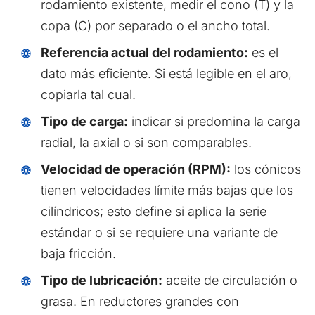
rodamiento existente, medir el cono (T) y la
copa (C) por separado o el ancho total.
Referencia actual del rodamiento:
es el
dato más eficiente. Si está legible en el aro,
copiarla tal cual.
Tipo de carga:
indicar si predomina la carga
radial, la axial o si son comparables.
Velocidad de operación (RPM):
los cónicos
tienen velocidades límite más bajas que los
cilíndricos; esto define si aplica la serie
estándar o si se requiere una variante de
baja fricción.
Tipo de lubricación:
aceite de circulación o
grasa. En reductores grandes con