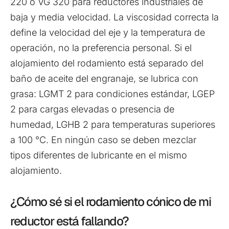
220 o VG 320 para reductores industriales de
baja y media velocidad. La viscosidad correcta la
define la velocidad del eje y la temperatura de
operación, no la preferencia personal. Si el
alojamiento del rodamiento está separado del
baño de aceite del engranaje, se lubrica con
grasa: LGMT 2 para condiciones estándar, LGEP
2 para cargas elevadas o presencia de
humedad, LGHB 2 para temperaturas superiores
a 100 °C. En ningún caso se deben mezclar
tipos diferentes de lubricante en el mismo
alojamiento.
¿Cómo sé si el rodamiento cónico de mi
reductor está fallando?