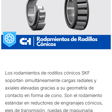
Los rodamientos de rodillos cónicos SKF
soportan simultáneamente cargas radiales y
axiales elevadas gracias a su geometría de
contacto en forma de cono. Son el rodamiento
estándar en reductores de engranajes cónicos,
ejes de transmisión, ruedas de maquinaria