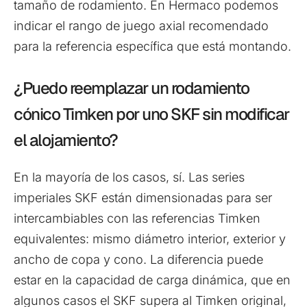
tamaño de rodamiento. En Hermaco podemos
indicar el rango de juego axial recomendado
para la referencia específica que está montando.
¿Puedo reemplazar un rodamiento
cónico Timken por uno SKF sin modificar
el alojamiento?
En la mayoría de los casos, sí. Las series
imperiales SKF están dimensionadas para ser
intercambiables con las referencias Timken
equivalentes: mismo diámetro interior, exterior y
ancho de copa y cono. La diferencia puede
estar en la capacidad de carga dinámica, que en
algunos casos el SKF supera al Timken original,