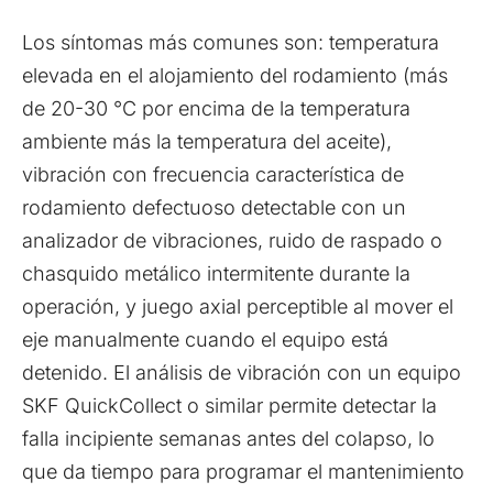
Los síntomas más comunes son: temperatura
elevada en el alojamiento del rodamiento (más
de 20-30 °C por encima de la temperatura
ambiente más la temperatura del aceite),
vibración con frecuencia característica de
rodamiento defectuoso detectable con un
analizador de vibraciones, ruido de raspado o
chasquido metálico intermitente durante la
operación, y juego axial perceptible al mover el
eje manualmente cuando el equipo está
detenido. El análisis de vibración con un equipo
SKF QuickCollect o similar permite detectar la
falla incipiente semanas antes del colapso, lo
que da tiempo para programar el mantenimiento