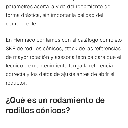
parámetros acorta la vida del rodamiento de
forma drástica, sin importar la calidad del
componente.
En Hermaco contamos con el catálogo completo
SKF de rodillos cónicos, stock de las referencias
de mayor rotación y asesoría técnica para que el
técnico de mantenimiento tenga la referencia
correcta y los datos de ajuste antes de abrir el
reductor.
¿Qué es un rodamiento de
rodillos cónicos?