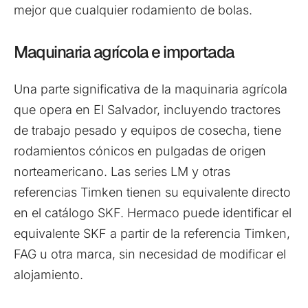
mejor que cualquier rodamiento de bolas.
Maquinaria agrícola e importada
Una parte significativa de la maquinaria agrícola
que opera en El Salvador, incluyendo tractores
de trabajo pesado y equipos de cosecha, tiene
rodamientos cónicos en pulgadas de origen
norteamericano. Las series LM y otras
referencias Timken tienen su equivalente directo
en el catálogo SKF. Hermaco puede identificar el
equivalente SKF a partir de la referencia Timken,
FAG u otra marca, sin necesidad de modificar el
alojamiento.