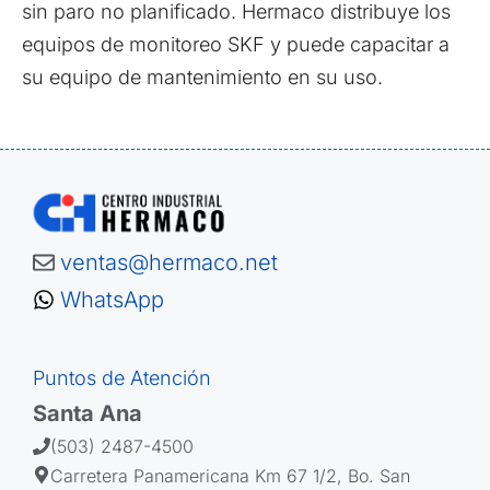
sin paro no planificado. Hermaco distribuye los
equipos de monitoreo SKF y puede capacitar a
su equipo de mantenimiento en su uso.
ventas@hermaco.net
WhatsApp
Puntos de Atención
Santa Ana
(503) 2487-4500
Carretera Panamericana Km 67 1/2, Bo. San