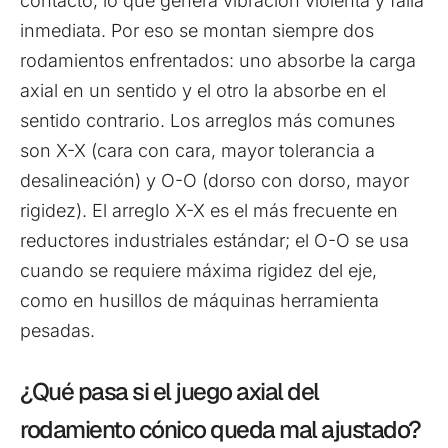
contacto, lo que genera vibración violenta y falla
inmediata. Por eso se montan siempre dos
rodamientos enfrentados: uno absorbe la carga
axial en un sentido y el otro la absorbe en el
sentido contrario. Los arreglos más comunes
son X-X (cara con cara, mayor tolerancia a
desalineación) y O-O (dorso con dorso, mayor
rigidez). El arreglo X-X es el más frecuente en
reductores industriales estándar; el O-O se usa
cuando se requiere máxima rigidez del eje,
como en husillos de máquinas herramienta
pesadas.
¿Qué pasa si el juego axial del
rodamiento cónico queda mal ajustado?