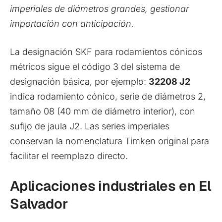
imperiales de diámetros grandes, gestionar
importación con anticipación.
La designación SKF para rodamientos cónicos
métricos sigue el código 3 del sistema de
designación básica, por ejemplo:
32208 J2
indica rodamiento cónico, serie de diámetros 2,
tamaño 08 (40 mm de diámetro interior), con
sufijo de jaula J2. Las series imperiales
conservan la nomenclatura Timken original para
facilitar el reemplazo directo.
Aplicaciones industriales en El
Salvador