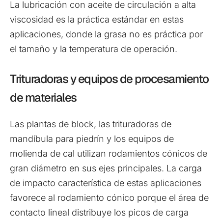
La lubricación con aceite de circulación a alta
viscosidad es la práctica estándar en estas
aplicaciones, donde la grasa no es práctica por
el tamaño y la temperatura de operación.
Trituradoras y equipos de procesamiento
de materiales
Las plantas de block, las trituradoras de
mandíbula para piedrín y los equipos de
molienda de cal utilizan rodamientos cónicos de
gran diámetro en sus ejes principales. La carga
de impacto característica de estas aplicaciones
favorece al rodamiento cónico porque el área de
contacto lineal distribuye los picos de carga