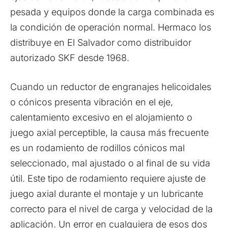
pesada y equipos donde la carga combinada es
la condición de operación normal. Hermaco los
distribuye en El Salvador como distribuidor
autorizado SKF desde 1968.
Cuando un reductor de engranajes helicoidales
o cónicos presenta vibración en el eje,
calentamiento excesivo en el alojamiento o
juego axial perceptible, la causa más frecuente
es un rodamiento de rodillos cónicos mal
seleccionado, mal ajustado o al final de su vida
útil. Este tipo de rodamiento requiere ajuste de
juego axial durante el montaje y un lubricante
correcto para el nivel de carga y velocidad de la
aplicación. Un error en cualquiera de esos dos