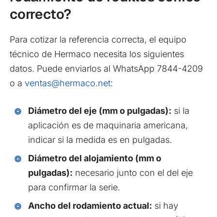
correcto?
Para cotizar la referencia correcta, el equipo
técnico de Hermaco necesita los siguientes
datos. Puede enviarlos al WhatsApp 7844-4209
o a
ventas@hermaco.net
:
Diámetro del eje (mm o pulgadas):
si la
aplicación es de maquinaria americana,
indicar si la medida es en pulgadas.
Diámetro del alojamiento (mm o
pulgadas):
necesario junto con el del eje
para confirmar la serie.
Ancho del rodamiento actual:
si hay