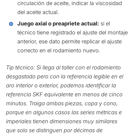
circulación de aceite, indicar la viscosidad
del aceite actual.
Juego axial o preapriete actual:
si el
técnico tiene registrado el ajuste del montaje
anterior, ese dato permite replicar el ajuste
correcto en el rodamiento nuevo.
Tip técnico: Si llega al taller con el rodamiento
desgastado pero con la referencia legible en el
aro interior o exterior, podemos identificar la
referencia SKF equivalente en menos de cinco
minutos. Traiga ambas piezas, copa y cono,
porque en algunos casos las series métricas e
imperiales tienen dimensiones muy similares
que solo se distinguen por décimas de