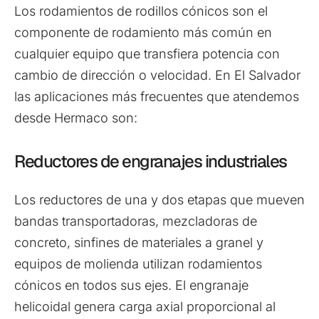
Los rodamientos de rodillos cónicos son el
componente de rodamiento más común en
cualquier equipo que transfiera potencia con
cambio de dirección o velocidad. En El Salvador
las aplicaciones más frecuentes que atendemos
desde Hermaco son:
Reductores de engranajes industriales
Los reductores de una y dos etapas que mueven
bandas transportadoras, mezcladoras de
concreto, sinfines de materiales a granel y
equipos de molienda utilizan rodamientos
cónicos en todos sus ejes. El engranaje
helicoidal genera carga axial proporcional al