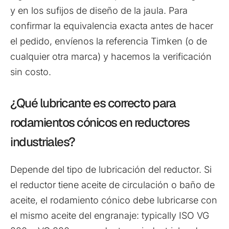
y en los sufijos de diseño de la jaula. Para
confirmar la equivalencia exacta antes de hacer
el pedido, envíenos la referencia Timken (o de
cualquier otra marca) y hacemos la verificación
sin costo.
¿Qué lubricante es correcto para
rodamientos cónicos en reductores
industriales?
Depende del tipo de lubricación del reductor. Si
el reductor tiene aceite de circulación o baño de
aceite, el rodamiento cónico debe lubricarse con
el mismo aceite del engranaje: typically ISO VG