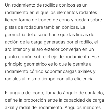
Un rodamiento de rodillos cónicos es un
rodamiento en el que los elementos rodantes
tienen forma de tronco de cono y ruedan sobre
pistas de rodadura también cónicas. La
geometría del diseño hace que las líneas de
acción de la carga generadas por el rodillo, el
aro interior y el aro exterior converjan en un
punto común sobre el eje del rodamiento. Ese
principio geométrico es lo que le permite al
rodamiento cónico soportar cargas axiales y
radiales al mismo tiempo con alta eficiencia.
El ángulo del cono, llamado ángulo de contacto,
define la proporción entre la capacidad de carga
axial y radial del rodamiento. Ángulos menores