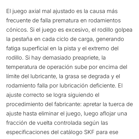
El juego axial mal ajustado es la causa más
frecuente de falla prematura en rodamientos
cónicos. Si el juego es excesivo, el rodillo golpea
la pestaña en cada ciclo de carga, generando
fatiga superficial en la pista y el extremo del
rodillo. Si hay demasiado preapriete, la
temperatura de operación sube por encima del
límite del lubricante, la grasa se degrada y el
rodamiento falla por lubricación deficiente. El
ajuste correcto se logra siguiendo el
procedimiento del fabricante: apretar la tuerca de
ajuste hasta eliminar el juego, luego aflojar una
fracción de vuelta controlada según las
especificaciones del catálogo SKF para ese